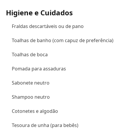
Higiene e Cuidados
Fraldas descartáveis ou de pano
Toalhas de banho (com capuz de preferência)
Toalhas de boca
Pomada para assaduras
Sabonete neutro
Shampoo neutro
Cotonetes e algodão
Tesoura de unha (para bebês)