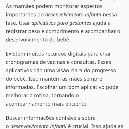
As mamães podem monitorar aspectos
importantes do
desenvolvimento infantil
nessa
fase. Usar
aplicativos para gestantes
ajuda a
registrar peso e comprimento e acompanhar o
desenvolvimento do bebê.
Existem muitos recursos digitais para criar
cronogramas de vacinas e consultas. Esses
aplicativos dão uma visão clara do progresso
do bebê. Isso mantém as mães sempre
informadas. Escolher um bom aplicativo pode
melhorar a rotina, tornando o
acompanhamento mais eficiente.
Buscar informações confiáveis sobre
o
desenvolvimento infantil
é crucial. Isso ajuda as