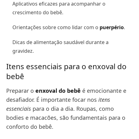
Aplicativos eficazes para acompanhar o
crescimento do bebê.
Orientações sobre como lidar com o
puerpério
.
Dicas de alimentação saudável durante a
gravidez.
Itens essenciais para o enxoval do
bebê
Preparar o
enxoval do bebê
é emocionante e
desafiador. É importante focar nos
itens
essenciais
para o dia a dia. Roupas, como
bodies e macacões, são fundamentais para o
conforto do bebê.