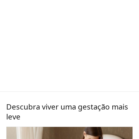
Descubra viver uma gestação mais
leve