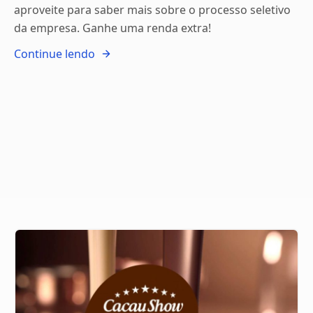
aproveite para saber mais sobre o processo seletivo
da empresa. Ganhe uma renda extra!
Continue lendo