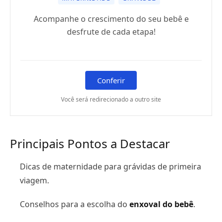
Acompanhe o crescimento do seu bebê e
desfrute de cada etapa!
Conferir
Você será redirecionado a outro site
Principais Pontos a Destacar
Dicas de maternidade para grávidas de primeira
viagem.
Conselhos para a escolha do
enxoval do bebê
.