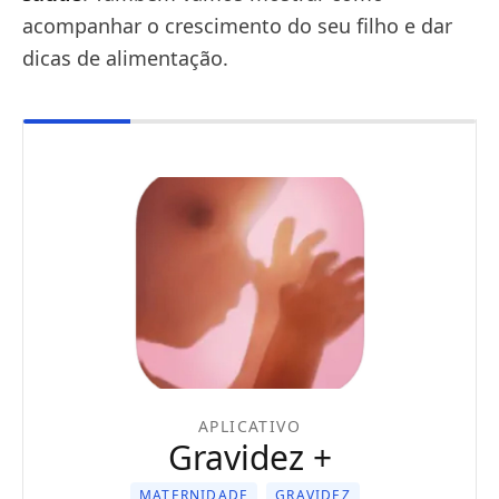
acompanhar o crescimento do seu filho e dar
dicas de alimentação.
APLICATIVO
Gravidez +
MATERNIDADE
GRAVIDEZ