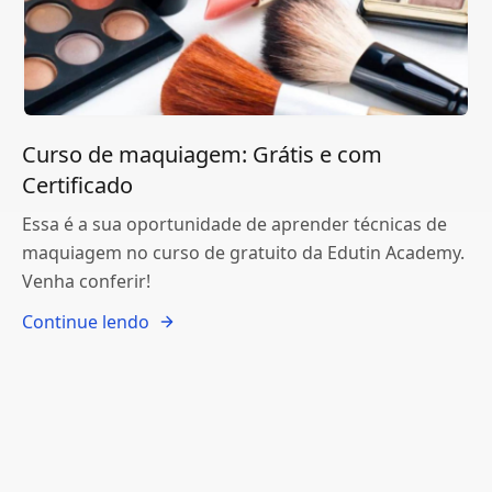
Curso de maquiagem: Grátis e com
Certificado
Essa é a sua oportunidade de aprender técnicas de
maquiagem no curso de gratuito da Edutin Academy.
Venha conferir!
Continue lendo