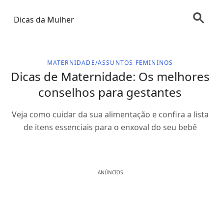
Dicas da Mulher
MATERNIDADE/ASSUNTOS FEMININOS
Dicas de Maternidade: Os melhores
conselhos para gestantes
Veja como cuidar da sua alimentação e confira a lista
de itens essenciais para o enxoval do seu bebê
ANÚNCIOS