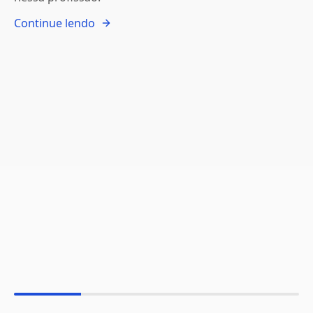
Continue lendo