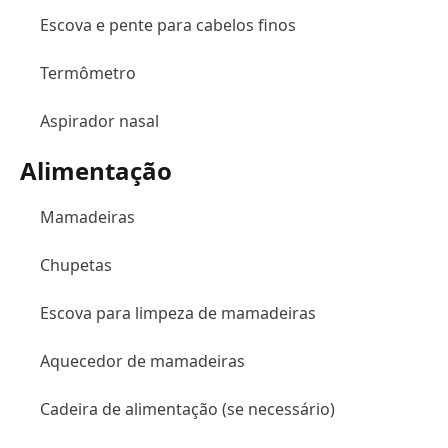
Escova e pente para cabelos finos
Termômetro
Aspirador nasal
Alimentação
Mamadeiras
Chupetas
Escova para limpeza de mamadeiras
Aquecedor de mamadeiras
Cadeira de alimentação (se necessário)