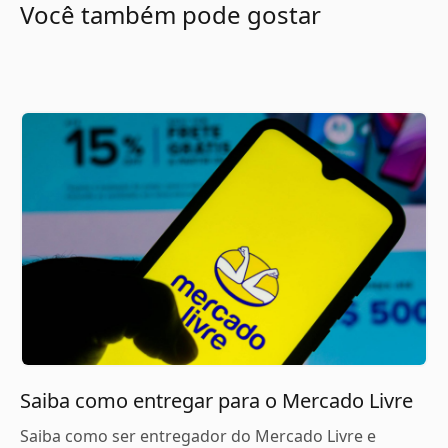
Você também pode gostar
Saiba como entregar para o Mercado Livre
Saiba como ser entregador do Mercado Livre e