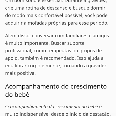
Um bom sono é essencial. Durante a gravidez,
crie uma rotina de descanso e busque dormir
do modo mais confortável possível, você pode
adquirir almofadas próprias para esse período.
Além disso, conversar com familiares e amigos
é muito importante. Buscar suporte
profissional, como terapeutas ou grupos de
apoio, também é recomendado. Isso ajuda a
equilibrar corpo e mente, tornando a gravidez
mais positiva.
Acompanhamento do crescimento
do bebê
O
acompanhamento do crescimento do bebê
é
muito indispensável desde o início da gestação.