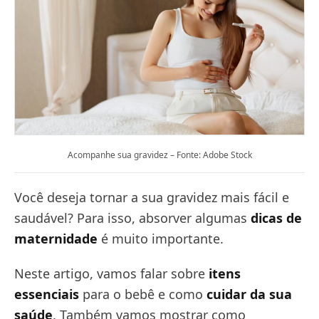
Acompanhe sua gravidez – Fonte: Adobe Stock
Você deseja tornar a sua gravidez mais fácil e
saudável? Para isso, absorver algumas
dicas de
maternidade
é muito importante.
Neste artigo, vamos falar sobre
itens
essenciais
para o bebê e como
cuidar da sua
saúde
. Também vamos mostrar como