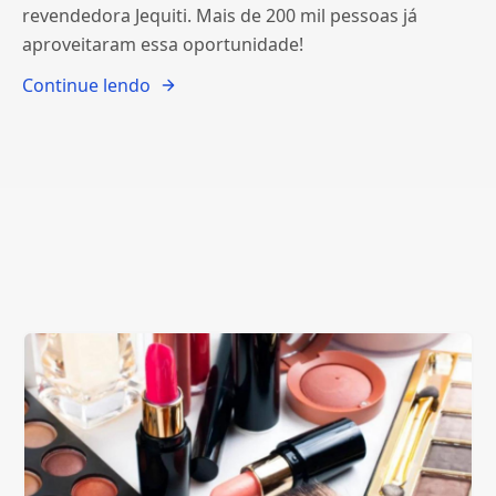
revendedora Jequiti. Mais de 200 mil pessoas já
aproveitaram essa oportunidade!
Continue lendo