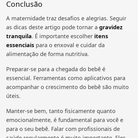
Conclusão
A maternidade traz desafios e alegrias. Seguir
as dicas deste artigo pode tornar a
gravidez
tranquila
. É importante escolher
itens
essenciais
para o enxoval e cuidar da
alimentação de forma nutritiva.
Preparar-se para a chegada do bebê é
essencial. Ferramentas como aplicativos para
acompanhar o crescimento do bebê são muito
úteis.
Manter-se bem, tanto fisicamente quanto
emocionalmente, é fundamental para você e
para o seu bebê. Falar com profissionais de
saúde regularmente é muito importante. Eles