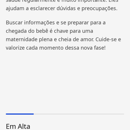
ajudam a esclarecer dúvidas e preocupações.
Buscar informações e se preparar para a
chegada do bebê é chave para uma
maternidade plena e cheia de amor. Cuide-se e
valorize cada momento dessa nova fase!
Em Alta