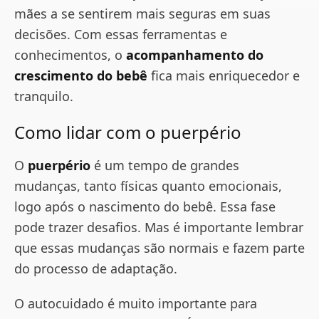
mães a se sentirem mais seguras em suas
decisões. Com essas ferramentas e
conhecimentos, o
acompanhamento do
crescimento do bebê
fica mais enriquecedor e
tranquilo.
Como lidar com o puerpério
O
puerpério
é um tempo de grandes
mudanças, tanto físicas quanto emocionais,
logo após o nascimento do bebê. Essa fase
pode trazer desafios. Mas é importante lembrar
que essas mudanças são normais e fazem parte
do processo de adaptação.
O autocuidado é muito importante para