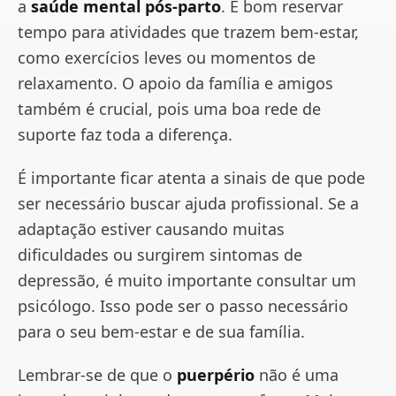
a
saúde mental pós-parto
. É bom reservar
tempo para atividades que trazem bem-estar,
como exercícios leves ou momentos de
relaxamento. O apoio da família e amigos
também é crucial, pois uma boa rede de
suporte faz toda a diferença.
É importante ficar atenta a sinais de que pode
ser necessário buscar ajuda profissional. Se a
adaptação estiver causando muitas
dificuldades ou surgirem sintomas de
depressão, é muito importante consultar um
psicólogo. Isso pode ser o passo necessário
para o seu bem-estar e de sua família.
Lembrar-se de que o
puerpério
não é uma