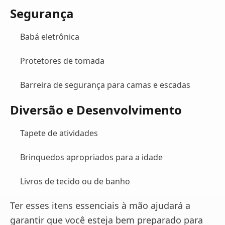
Segurança
Babá eletrônica
Protetores de tomada
Barreira de segurança para camas e escadas
Diversão e Desenvolvimento
Tapete de atividades
Brinquedos apropriados para a idade
Livros de tecido ou de banho
Ter esses itens essenciais à mão ajudará a
garantir que você esteja bem preparado para