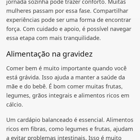
jornada sozinha pode trazer conforto. Muitas
mulheres passam por essa fase. Compartilhar
experiências pode ser uma forma de encontrar
força. Com cuidado e apoio, é possível navegar
essa etapa com mais tranquilidade.
Alimentação na gravidez
Comer bem é muito importante quando você
está grávida. Isso ajuda a manter a saúde da
mãe e do bebê. É bom comer muitas frutas,
legumes, grãos integrais e alimentos ricos em
cálcio.
Um cardápio balanceado é essencial. Alimentos
ricos em fibras, como legumes e frutas, ajudam
a evitar problemas intestinais. Isso é muito