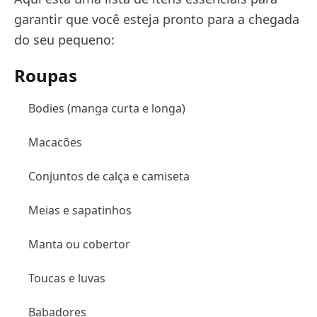
garantir que você esteja pronto para a chegada
do seu pequeno:
Roupas
Bodies (manga curta e longa)
Macacões
Conjuntos de calça e camiseta
Meias e sapatinhos
Manta ou cobertor
Toucas e luvas
Babadores