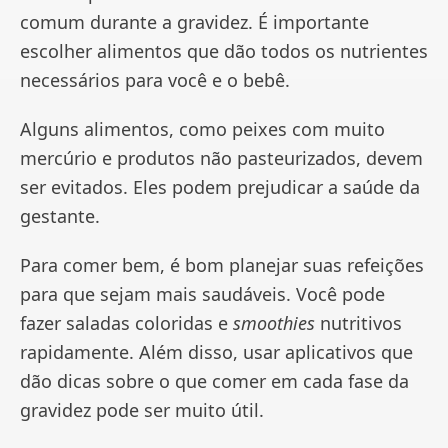
comum durante a gravidez. É importante
escolher alimentos que dão todos os nutrientes
necessários para você e o bebê.
Alguns alimentos, como peixes com muito
mercúrio e produtos não pasteurizados, devem
ser evitados. Eles podem prejudicar a saúde da
gestante.
Para comer bem, é bom planejar suas refeições
para que sejam mais saudáveis. Você pode
fazer saladas coloridas e
smoothies
nutritivos
rapidamente. Além disso, usar aplicativos que
dão dicas sobre o que comer em cada fase da
gravidez pode ser muito útil.