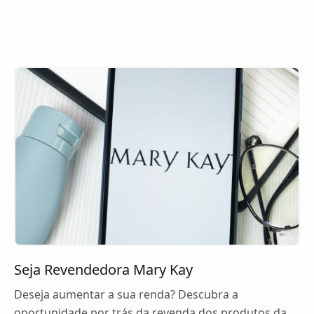
Seja Revendedora Mary Kay
Deseja aumentar a sua renda? Descubra a
oportunidade por trás da revenda dos produtos da