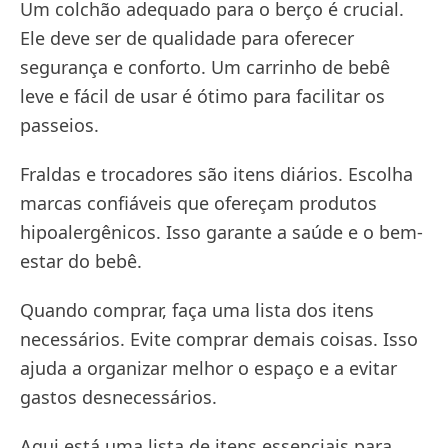
Um colchão adequado para o berço é crucial.
Ele deve ser de qualidade para oferecer
segurança e conforto. Um carrinho de bebê
leve e fácil de usar é ótimo para facilitar os
passeios.
Fraldas e trocadores são itens diários. Escolha
marcas confiáveis que ofereçam produtos
hipoalergênicos. Isso garante a saúde e o bem-
estar do bebê.
Quando comprar, faça uma lista dos itens
necessários. Evite comprar demais coisas. Isso
ajuda a organizar melhor o espaço e a evitar
gastos desnecessários.
Aqui está uma lista de itens essenciais para