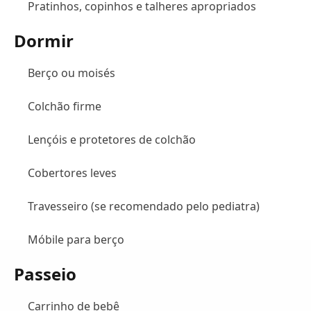
Pratinhos, copinhos e talheres apropriados
Dormir
Berço ou moisés
Colchão firme
Lençóis e protetores de colchão
Cobertores leves
Travesseiro (se recomendado pelo pediatra)
Móbile para berço
Passeio
Carrinho de bebê