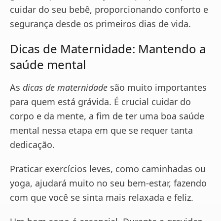
cuidar do seu bebê, proporcionando conforto e
segurança desde os primeiros dias de vida.
Dicas de Maternidade: Mantendo a
saúde mental
As
dicas de maternidade
são muito importantes
para quem está grávida. É crucial cuidar do
corpo e da mente, a fim de ter uma boa saúde
mental nessa etapa em que se requer tanta
dedicação.
Praticar exercícios leves, como caminhadas ou
yoga, ajudará muito no seu bem-estar, fazendo
com que você se sinta mais relaxada e feliz.