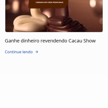
Ganhe dinheiro revendendo Cacau Show
Continue lendo