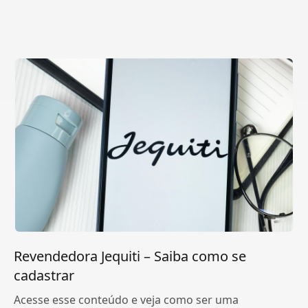
Revendedora Jequiti – Saiba como se
cadastrar
Acesse esse conteúdo e veja como ser uma