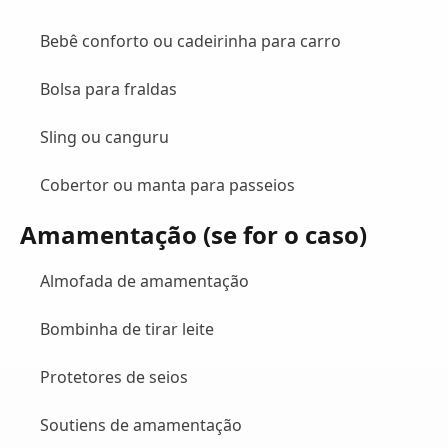
Bebê conforto ou cadeirinha para carro
Bolsa para fraldas
Sling ou canguru
Cobertor ou manta para passeios
Amamentação (se for o caso)
Almofada de amamentação
Bombinha de tirar leite
Protetores de seios
Soutiens de amamentação