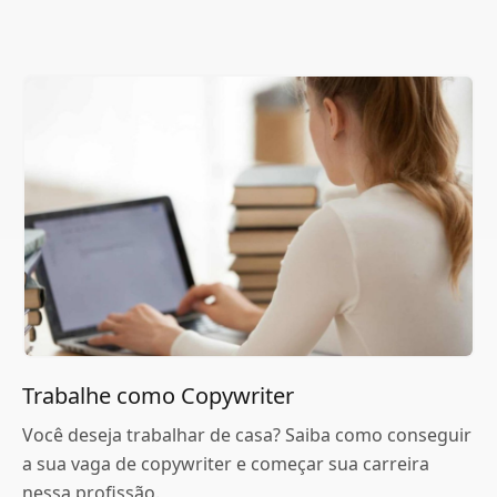
Trabalhe como Copywriter
Você deseja trabalhar de casa? Saiba como conseguir
a sua vaga de copywriter e começar sua carreira
nessa profissão.