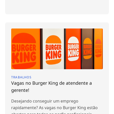
TRABALHOS
Vagas no Burger King de atendente a
gerente!
Desejando conseguir um emprego
rapidamente? As vagas no Burger King estão