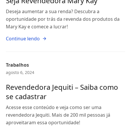
Seja Revendedora Mary Kay
Deseja aumentar a sua renda? Descubra a
oportunidade por trás da revenda dos produtos da
Mary Kay e comece a lucrar!
Continue lendo
Trabalhos
agosto 6, 2024
Revendedora Jequiti – Saiba como
se cadastrar
Acesse esse conteúdo e veja como ser uma
revendedora Jequiti. Mais de 200 mil pessoas já
aproveitaram essa oportunidade!