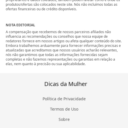
produtos/ofertas são colocados neste site. Nós não incluímos todas as
ofertas financeiras ou de crédito disponíveis.
NOTA EDITORIAL
A compensação que recebemos de nossos parceiros afiliados não
influencia as recomendações ou conselhos que nossa equipe de
redatores fornece em nossos artigos ou afeta qualquer conteúdo do site.
Embora trabalhemos arduamente para fornecer informações precisas e
atualizadas que acreditamos que nossos usuários acharão relevantes,
nós não garantimos que todas as informações fornecidas sejam
completas e não fazemos representações ou garantias em relação a
elas, nem quanto à precisão ou sua aplicabilidade.
Dicas da Mulher
Política de Privacidade
Termos de Uso
Sobre