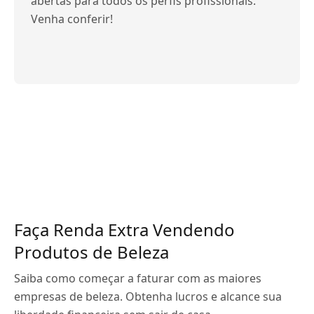
abertas para todos os perfis profissionais.
Venha conferir!
Faça Renda Extra Vendendo
Produtos de Beleza
Saiba como começar a faturar com as maiores
empresas de beleza. Obtenha lucros e alcance sua