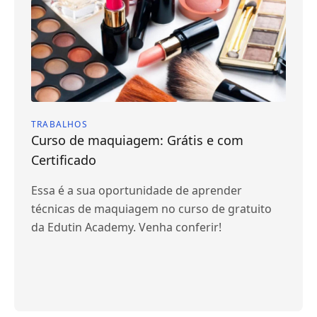
TRABALHOS
Curso de maquiagem: Grátis e com
Certificado
Essa é a sua oportunidade de aprender
técnicas de maquiagem no curso de gratuito
da Edutin Academy. Venha conferir!