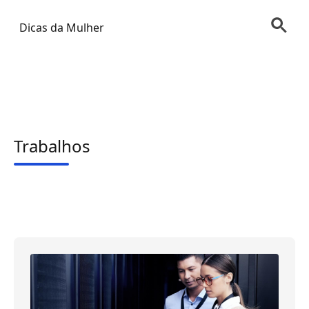
Dicas da Mulher
Trabalhos