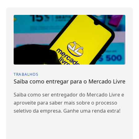
TRABALHOS
Saiba como entregar para o Mercado Livre
Saiba como ser entregador do Mercado Livre e
aproveite para saber mais sobre o processo
seletivo da empresa. Ganhe uma renda extra!