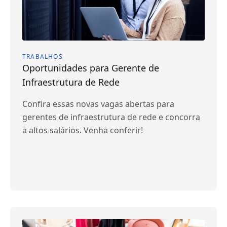
TRABALHOS
Oportunidades para Gerente de
Infraestrutura de Rede
Confira essas novas vagas abertas para
gerentes de infraestrutura de rede e concorra
a altos salários. Venha conferir!