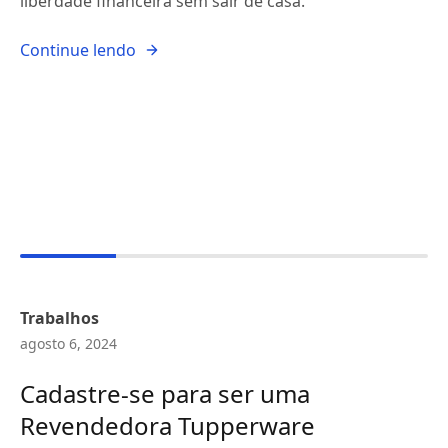
liberdade financeira sem sair de casa.
Continue lendo
Trabalhos
agosto 6, 2024
Cadastre-se para ser uma
Revendedora Tupperware