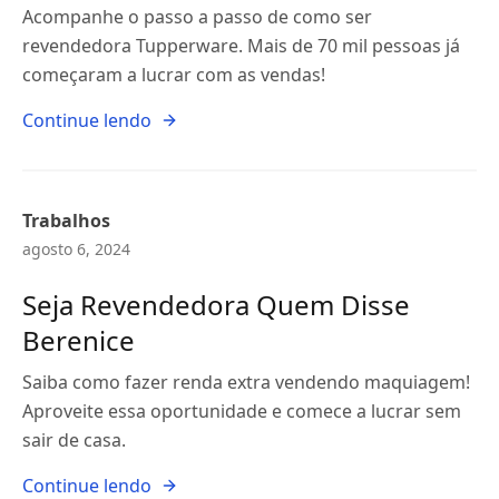
Acompanhe o passo a passo de como ser
revendedora Tupperware. Mais de 70 mil pessoas já
começaram a lucrar com as vendas!
Continue lendo
Trabalhos
agosto 6, 2024
Seja Revendedora Quem Disse
Berenice
Saiba como fazer renda extra vendendo maquiagem!
Aproveite essa oportunidade e comece a lucrar sem
sair de casa.
Continue lendo