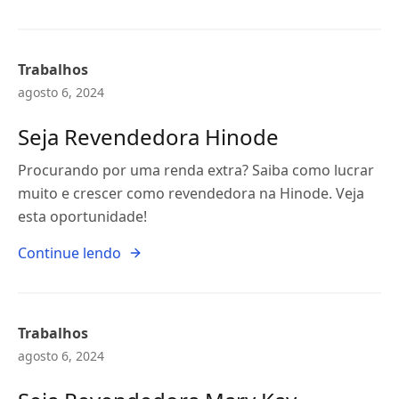
Trabalhos
agosto 6, 2024
Seja Revendedora Hinode
Procurando por uma renda extra? Saiba como lucrar
muito e crescer como revendedora na Hinode. Veja
esta oportunidade!
Continue lendo
Trabalhos
agosto 6, 2024