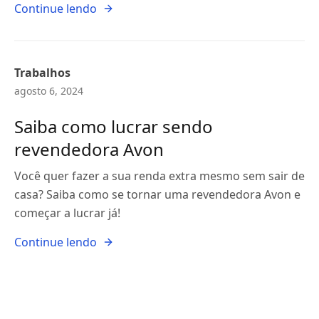
Continue lendo
Trabalhos
agosto 6, 2024
Saiba como lucrar sendo
revendedora Avon
Você quer fazer a sua renda extra mesmo sem sair de
casa? Saiba como se tornar uma revendedora Avon e
começar a lucrar já!
Continue lendo