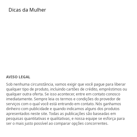
Dicas da Mulher
AVISO LEGAL
Sob nenhuma circunstância, vamos exigir que você pague para liberar
qualquer tipo de produto, incluindo cartões de crédito, empréstimos ou
qualquer outra oferta. Se isso acontecer, entre em contato conosco
imediatamente. Sempre leia os termos e condições do provedor de
serviços com o qual você está entrando em contato. Nós ganhamos
dinheiro com publicidade e quando indicamos alguns dos produtos
apresentados neste site. Todas as publicações são baseadas em
pesquisas quantitativas e qualitativas, e nossa equipe se esforça para
ser o mais justo possível ao comparar opções concorrentes.