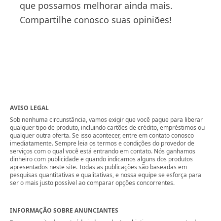
que possamos melhorar ainda mais.
Compartilhe conosco suas opiniões!
AVISO LEGAL
Sob nenhuma circunstância, vamos exigir que você pague para liberar
qualquer tipo de produto, incluindo cartões de crédito, empréstimos ou
qualquer outra oferta. Se isso acontecer, entre em contato conosco
imediatamente. Sempre leia os termos e condições do provedor de
serviços com o qual você está entrando em contato. Nós ganhamos
dinheiro com publicidade e quando indicamos alguns dos produtos
apresentados neste site. Todas as publicações são baseadas em
pesquisas quantitativas e qualitativas, e nossa equipe se esforça para
ser o mais justo possível ao comparar opções concorrentes.
INFORMAÇÃO SOBRE ANUNCIANTES