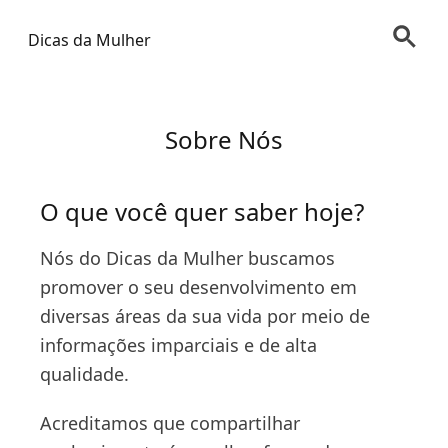
Dicas da Mulher
Sobre Nós
O que você quer saber hoje?
Nós do Dicas da Mulher buscamos
promover o seu desenvolvimento em
diversas áreas da sua vida por meio de
informações imparciais e de alta
qualidade.
Acreditamos que compartilhar