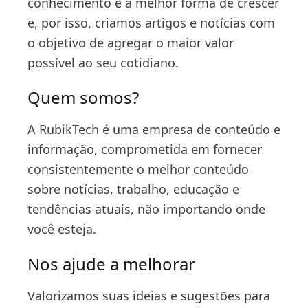
conhecimento é a melhor forma de crescer
e, por isso, criamos artigos e notícias com
o objetivo de agregar o maior valor
possível ao seu cotidiano.
Quem somos?
A RubikTech é uma empresa de conteúdo e
informação, comprometida em fornecer
consistentemente o melhor conteúdo
sobre notícias, trabalho, educação e
tendências atuais, não importando onde
você esteja.
Nos ajude a melhorar
Valorizamos suas ideias e sugestões para