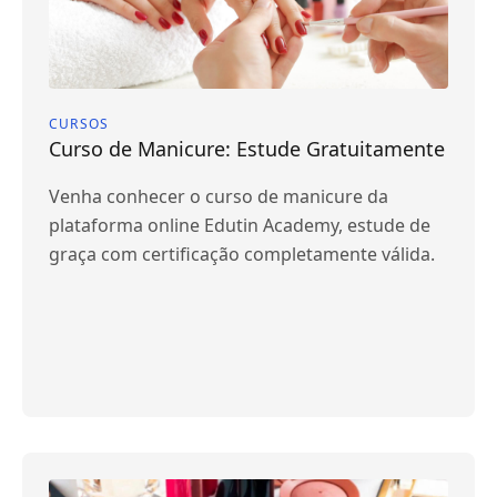
CURSOS
Curso de Manicure: Estude Gratuitamente
Venha conhecer o curso de manicure da
plataforma online Edutin Academy, estude de
graça com certificação completamente válida.