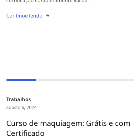
certificação completamente válida.
Continue lendo
Trabalhos
agosto 6, 2024
Curso de maquiagem: Grátis e com
Certificado