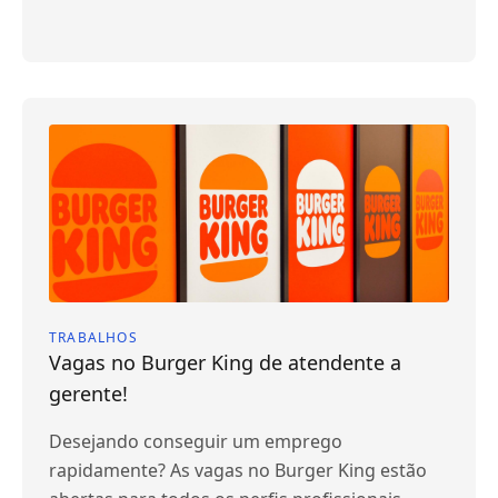
TRABALHOS
Vagas no Burger King de atendente a
gerente!
Desejando conseguir um emprego
rapidamente? As vagas no Burger King estão