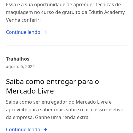
Essa é a sua oportunidade de aprender técnicas de
maquiagem no curso de gratuito da Edutin Academy.
Venha conferir!
Continue lendo
Trabalhos
agosto 6, 2024
Saiba como entregar para o
Mercado Livre
Saiba como ser entregador do Mercado Livre e
aproveite para saber mais sobre o processo seletivo
da empresa. Ganhe uma renda extra!
Continue lendo