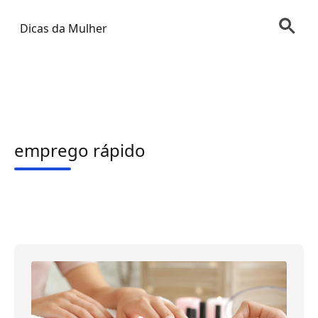
Dicas da Mulher
emprego rápido