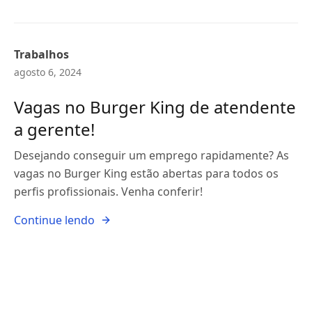
Trabalhos
agosto 6, 2024
Vagas no Burger King de atendente
a gerente!
Desejando conseguir um emprego rapidamente? As
vagas no Burger King estão abertas para todos os
perfis profissionais. Venha conferir!
Continue lendo