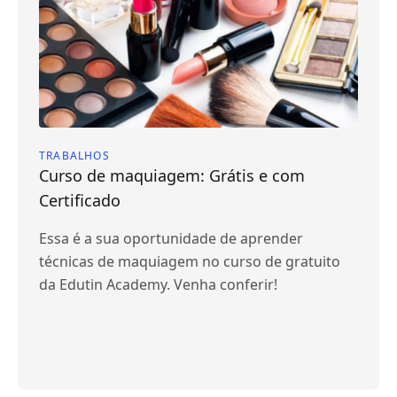
TRABALHOS
Curso de maquiagem: Grátis e com
Certificado
Essa é a sua oportunidade de aprender
técnicas de maquiagem no curso de gratuito
da Edutin Academy. Venha conferir!