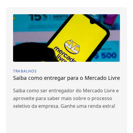
TRABALHOS
Saiba como entregar para o Mercado Livre
Saiba como ser entregador do Mercado Livre e
aproveite para saber mais sobre o processo
seletivo da empresa. Ganhe uma renda extra!