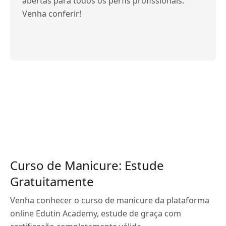
abertas para todos os perfis profissionais.
Venha conferir!
Curso de Manicure: Estude
Gratuitamente
Venha conhecer o curso de manicure da plataforma
online Edutin Academy, estude de graça com