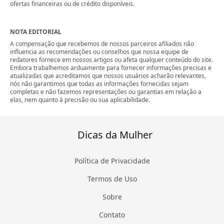
ofertas financeiras ou de crédito disponíveis.
NOTA EDITORIAL
A compensação que recebemos de nossos parceiros afiliados não
influencia as recomendações ou conselhos que nossa equipe de
redatores fornece em nossos artigos ou afeta qualquer conteúdo do site.
Embora trabalhemos arduamente para fornecer informações precisas e
atualizadas que acreditamos que nossos usuários acharão relevantes,
nós não garantimos que todas as informações fornecidas sejam
completas e não fazemos representações ou garantias em relação a
elas, nem quanto à precisão ou sua aplicabilidade.
Dicas da Mulher
Política de Privacidade
Termos de Uso
Sobre
Contato