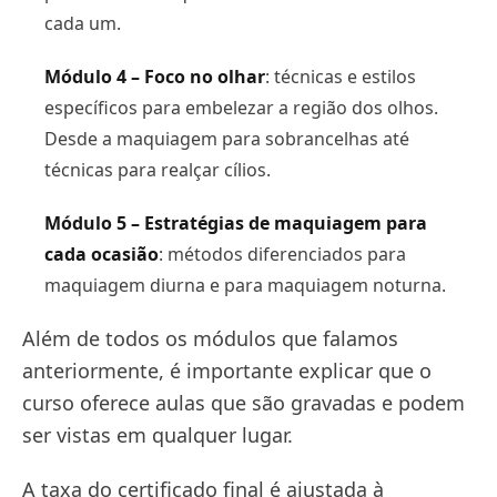
cada um.
Módulo 4 – Foco no olhar
: técnicas e estilos
específicos para embelezar a região dos olhos.
Desde a maquiagem para sobrancelhas até
técnicas para realçar cílios.
Módulo 5 – Estratégias de maquiagem para
cada ocasião
: métodos diferenciados para
maquiagem diurna e para maquiagem noturna.
Além de todos os módulos que falamos
anteriormente, é importante explicar que o
curso oferece aulas que são gravadas e podem
ser vistas em qualquer lugar.
A taxa do certificado final é ajustada à