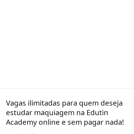
Vagas ilimitadas para quem deseja
estudar maquiagem na Edutin
Academy online e sem pagar nada!