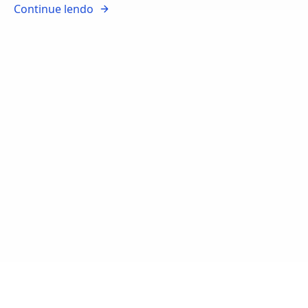
Continue lendo