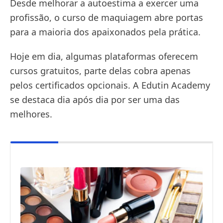
Desde melhorar a autoestima a exercer uma
profissão, o curso de maquiagem abre portas
para a maioria dos apaixonados pela prática.
Hoje em dia, algumas plataformas oferecem
cursos gratuitos, parte delas cobra apenas
pelos certificados opcionais. A Edutin Academy
se destaca dia após dia por ser uma das
melhores.