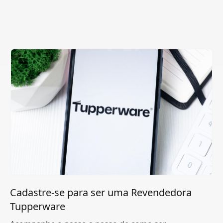
Cadastre-se para ser uma Revendedora
Tupperware