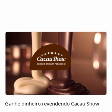
Ganhe dinheiro revendendo Cacau Show