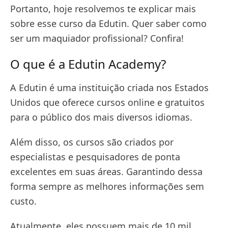
Portanto, hoje resolvemos te explicar mais
sobre esse curso da Edutin. Quer saber como
ser um maquiador profissional? Confira!
O que é a Edutin Academy?
A Edutin é uma instituição criada nos Estados
Unidos que oferece cursos online e gratuitos
para o público dos mais diversos idiomas.
Além disso, os cursos são criados por
especialistas e pesquisadores de ponta
excelentes em suas áreas. Garantindo dessa
forma sempre as melhores informações sem
custo.
Atualmente, eles possuem mais de 10 mil