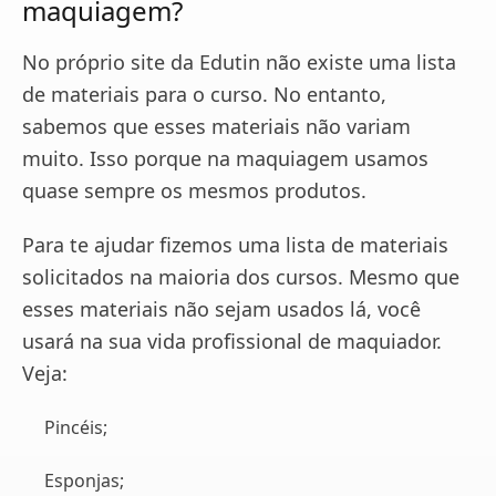
maquiagem?
No próprio site da Edutin não existe uma lista
de materiais para o curso. No entanto,
sabemos que esses materiais não variam
muito. Isso porque na maquiagem usamos
quase sempre os mesmos produtos.
Para te ajudar fizemos uma lista de materiais
solicitados na maioria dos cursos. Mesmo que
esses materiais não sejam usados lá, você
usará na sua vida profissional de maquiador.
Veja:
Pincéis;
Esponjas;