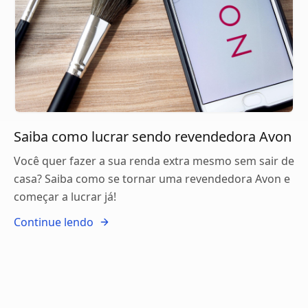
Saiba como lucrar sendo revendedora Avon
Você quer fazer a sua renda extra mesmo sem sair de
casa? Saiba como se tornar uma revendedora Avon e
começar a lucrar já!
Continue lendo