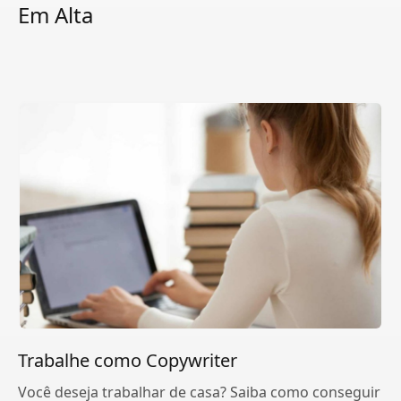
Em Alta
Trabalhe como Copywriter
Você deseja trabalhar de casa? Saiba como conseguir