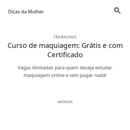
Dicas da Mulher
TRABALHOS
Curso de maquiagem: Grátis e com
Certificado
Vagas ilimitadas para quem deseja estudar
maquiagem online e sem pagar nada!
ANÚNCIOS