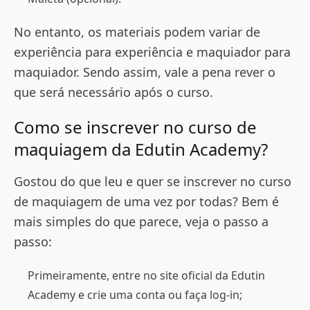
No entanto, os materiais podem variar de
experiência para experiência e maquiador para
maquiador. Sendo assim, vale a pena rever o
que será necessário após o curso.
Como se inscrever no curso de
maquiagem da Edutin Academy?
Gostou do que leu e quer se inscrever no curso
de maquiagem de uma vez por todas? Bem é
mais simples do que parece, veja o passo a
passo:
Primeiramente, entre no site oficial da Edutin
Academy e crie uma conta ou faça log-in;