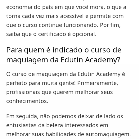
economia do país em que você mora, o que a
torna cada vez mais acessível e permite com
que o curso continue funcionando. Por fim,
saiba que o certificado é opcional.
Para quem é indicado o curso de
maquiagem da Edutin Academy?
O curso de maquiagem da Edutin Academy é
perfeito para muita gente! Primeiramente,
profissionais que querem melhorar seus
conhecimentos.
Em seguida, não podemos deixar de lado os
entusiastas da beleza interessados em
melhorar suas habilidades de automaquiagem.