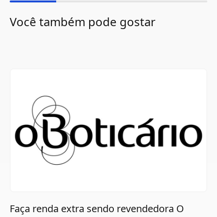
Você também pode gostar
Faça renda extra sendo revendedora O