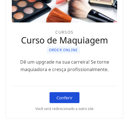
CURSOS
Curso de Maquiagem
ORDER ONLINE
Dê um upgrade na sua carreira! Se torne
maquiadora e cresça profissionalmente.
Conferir
Você será redirecionado a outro site