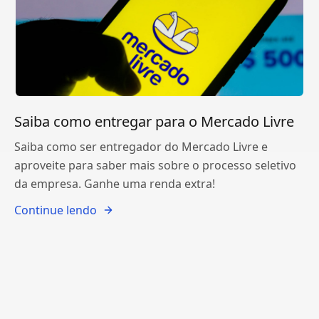
Saiba como entregar para o Mercado Livre
Saiba como ser entregador do Mercado Livre e
aproveite para saber mais sobre o processo seletivo
da empresa. Ganhe uma renda extra!
Continue lendo