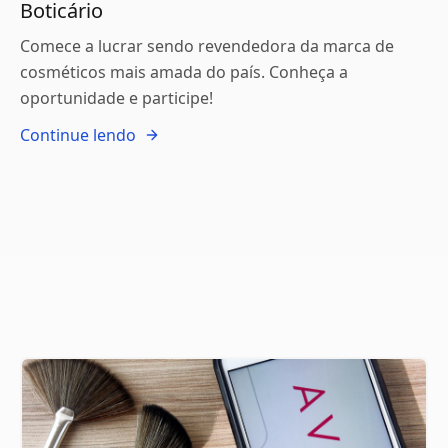
Boticário
Comece a lucrar sendo revendedora da marca de
cosméticos mais amada do país. Conheça a
oportunidade e participe!
Continue lendo