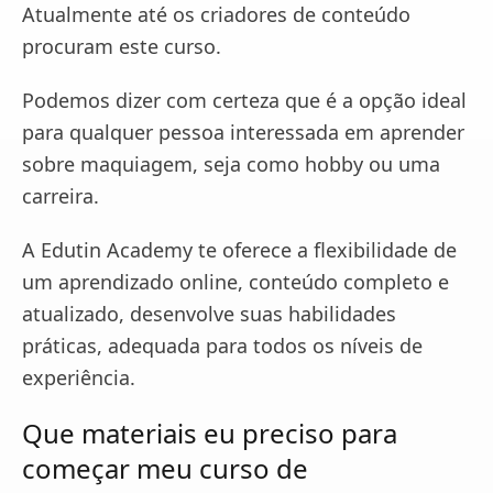
Atualmente até os criadores de conteúdo
procuram este curso.
Podemos dizer com certeza que é a opção ideal
para qualquer pessoa interessada em aprender
sobre maquiagem, seja como hobby ou uma
carreira.
A Edutin Academy te oferece a flexibilidade de
um aprendizado online, conteúdo completo e
atualizado, desenvolve suas habilidades
práticas, adequada para todos os níveis de
experiência.
Que materiais eu preciso para
começar meu curso de