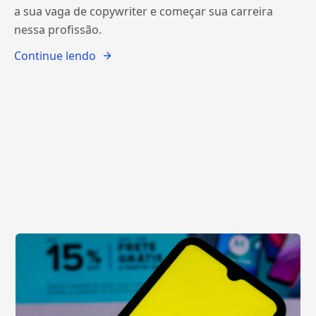
a sua vaga de copywriter e começar sua carreira
nessa profissão.
Continue lendo