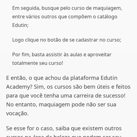
Em seguida, busque pelo curso de maquiagem,
entre vários outros que compõem o catálogo
Edutin;
Logo clique no botão de se cadastrar no curso;
Por fim, basta assistir às aulas e aproveitar
totalmente seu curso!
E então, o que achou da plataforma Edutin
Academy? Sim, os cursos são bem úteis e feitos
para que você tenha uma carreira de sucesso!
No entanto, maquiagem pode não ser sua
vocação.
Se esse for o caso, saiba que existem outros