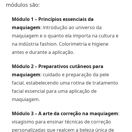
módulos são:
Módulo 1 – Princípios essenciais da
maquiagem
: introdução ao universo da
maquiagem e o quanto ela importa na cultura e
na indústria fashion. Colorimetria e higiene
antes e durante a aplicação.
Módulo 2 – Preparativos cutâneos para
maquiagem
: cuidado e preparação da pele
facial, estabelecendo uma rotina de tratamento
facial essencial para uma aplicação de
maquiagem.
Módulo 3 – A arte da correção na maquiagem
:
visagismo para ensinar técnicas de correção
personalizadas que realcem a beleza única de