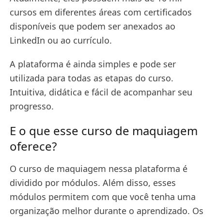
cursos em diferentes áreas com certificados
disponíveis que podem ser anexados ao
LinkedIn ou ao currículo.
A plataforma é ainda simples e pode ser
utilizada para todas as etapas do curso.
Intuitiva, didática e fácil de acompanhar seu
progresso.
E o que esse curso de maquiagem
oferece?
O curso de maquiagem nessa plataforma é
dividido por módulos. Além disso, esses
módulos permitem com que você tenha uma
organização melhor durante o aprendizado. Os