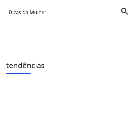
Dicas da Mulher
tendências