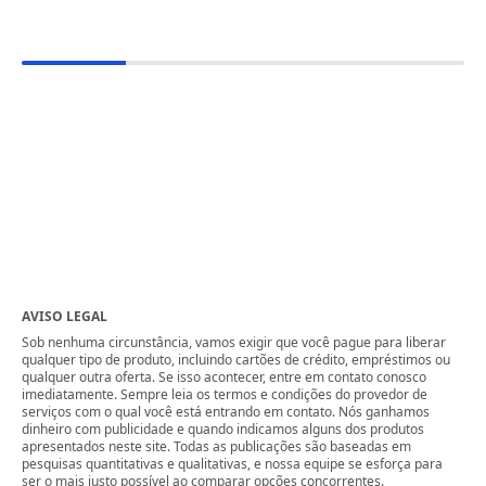
AVISO LEGAL
Sob nenhuma circunstância, vamos exigir que você pague para liberar
qualquer tipo de produto, incluindo cartões de crédito, empréstimos ou
qualquer outra oferta. Se isso acontecer, entre em contato conosco
imediatamente. Sempre leia os termos e condições do provedor de
serviços com o qual você está entrando em contato. Nós ganhamos
dinheiro com publicidade e quando indicamos alguns dos produtos
apresentados neste site. Todas as publicações são baseadas em
pesquisas quantitativas e qualitativas, e nossa equipe se esforça para
ser o mais justo possível ao comparar opções concorrentes.